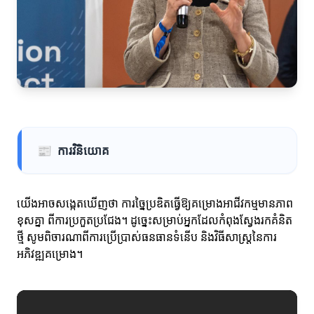
📰
ការវិនិយោគ
យើងអាចសង្កេតឃើញថា ការច្នៃប្រឌិតធ្វើឱ្យគម្រោងអាជីវកម្មមានភាព
ខុសគ្នា ពីការប្រកួតប្រជែង។ ដូច្នេះសម្រាប់អ្នកដែលកំពុងស្វែងរកគំនិត
ថ្មី សូមពិចារណាពីការប្រើប្រាស់ធនធានទំនើប និងវិធីសាស្ត្រនៃការ
អភិវឌ្ឍគម្រោង។