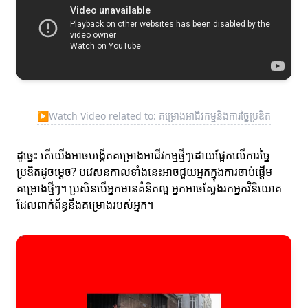
▶
Watch Video related to: គម្រោងអាជីវកម្មនិងការច្នៃប្រឌិត
ដូច្នេះ តើយើងអាចបង្កើតគម្រោងអាជីវកម្មថ្មីៗដោយផ្អែកលើការច្នៃ
ប្រឌិតដូចម្តេច? បវេសនកាលទាំងនេះអាចជួយអ្នកក្នុងការចាប់ផ្តើម
គម្រោងថ្មីៗ។ ប្រសិនបើអ្នកមានគំនិតល្អ អ្នកអាចស្វែងរកអ្នកវិនិយោគ
ដែលពាក់ព័ន្ធនឹងគម្រោងរបស់អ្នក។