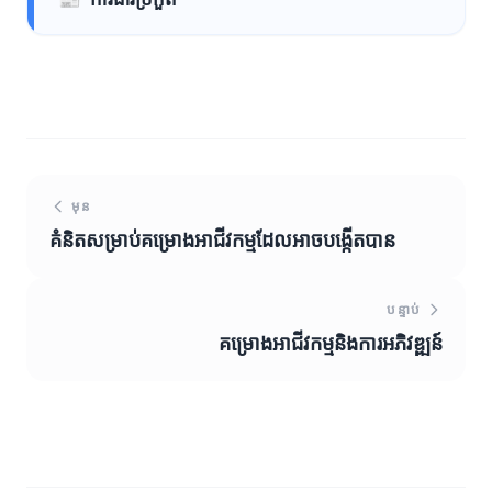
មុន
គំនិតសម្រាប់គម្រោងអាជីវកម្មដែលអាចបង្កើតបាន
បន្ទាប់
គម្រោងអាជីវកម្មនិងការអភិវឌ្ឍន៍