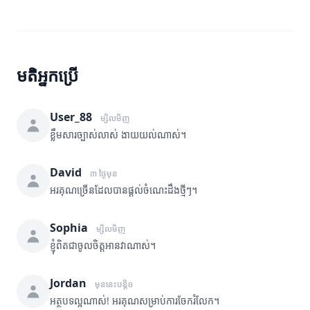
មតិអ្នកប្រើ
User_88
ម្សិលមិញ
ខ្លឹមសារច្បាស់លាស់ ងាយយល់ណាស់។
David
៣ ថ្ងៃមុន
អរគុណច្រើនដែលបានផ្តល់ចំណេះដឹងថ្មីៗ។
Sophia
ម្សិលមិញ
ខ្ញុំពិតជាចូលចិត្តអានវាណាស់។
Jordan
មុននេះបន្តិច
អត្ថបទល្អណាស់! អរគុណសម្រាប់ការចែករំលែក។