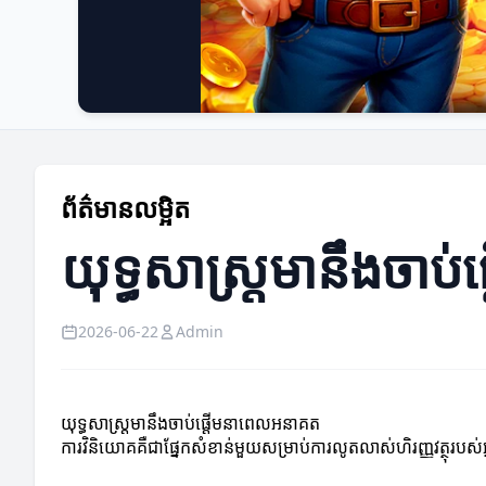
ព័ត៌មានលម្អិត
យុទ្ធសាស្ត្រ​មានឹង​ច
2026-06-22
Admin
យុទ្ធសាស្ត្រ​មានឹង​ចាប់ផ្តើមនាពេលអនាគត
ការវិនិយោគគឺជាផ្នែកសំខាន់មួយសម្រាប់ការលូតលាស់ហិរញ្ញវត្ថុរបស