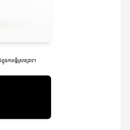
ងការធ្វើស្រាវជ្រាវ។