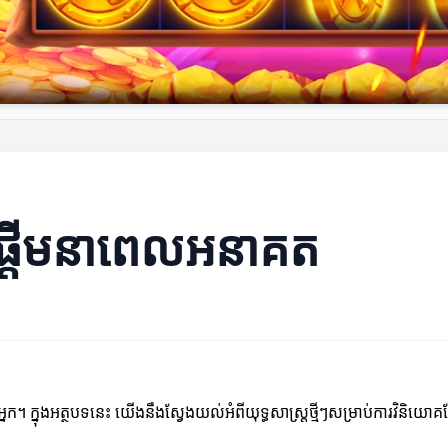
ាប់ផ្តើមនាពេលអនាគត
់អ្នក។ ក្នុងអត្ថបទនេះ យើងនឹងស្វែងយល់អំពីយុទ្ធសាស្ត្រថ្មីៗសម្រាប់ការ