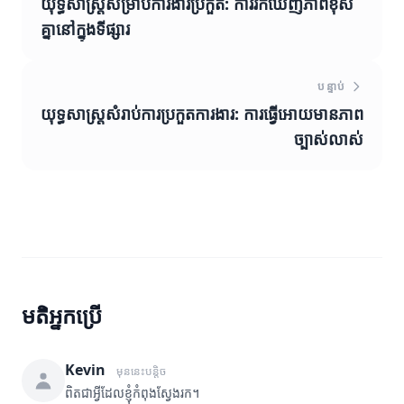
យុទ្ធសាស្ត្រសម្រាប់ការងារប្រកួត: ការរកឃើញភាពខុស
គ្នានៅក្នុងទីផ្សារ
បន្ទាប់
យុទ្ធសាស្ត្រសំរាប់ការប្រកួតការងារ: ការធ្វើអោយមានភាព
ច្បាស់លាស់
មតិអ្នកប្រើ
Kevin
មុននេះបន្តិច
ពិតជាអ្វីដែលខ្ញុំកំពុងស្វែងរក។