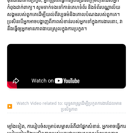
មុនដំណើរការប្រកួត, អ្នកត្រូវតែធ្វើការស្រាវជ្រាវពីក្រុមហ៊ុនដែលអ្នក
កំពុងដាក់ពាក្យ។ សូមទាក់ទងទៅកាន់គេហទំព័រ និងទំព័របណ្ណាល័យ
សង្គមរបស់ពួកគេដើម្បីយល់ពីវប្បធម៌និងគោលបំណងរបស់ពួកគេ។
ប្រសិនបើអ្នកអាចបង្ហាញពីភាពសំខាន់របស់អ្នកទៅក្នុងការងារនោះ, វា
នឹងធ្វើឲ្យអ្នកមានភាពងាយស្រួលក្នុងការប្រកួត។
Watch Video related to: យុទ្ធសាស្ត្រដើម្បីប្រកួតការងារដែលមាន
▶
ប្រសិទ្ធភាព
ម្យ៉ាងទៀត, ការរៀបចំសម្រាប់សម្ភាសន៍គឺជាផ្នែកសំខាន់. អ្នកអាចធ្វើការ