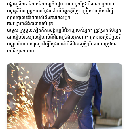
បង្ហាញពីភាពទំនាក់ទំនងល្អនឹងជួយអោយអ្នកថ្លែងអំណរ។ អ្នកអាច
អនុវត្តវិធីសាស្ត្រការសម្ដែងទៅលើមិត្តភក្តិរឺគ្រូបង្រៀនជាច្រើនដើម្បី
ទទួលបានមតិយោបល់និងការកែលម្អ។
ការបង្ហាញពីជំនាញរបស់អ្នក
យុទ្ធសាស្ត្រមួយទៀតគឺការបង្ហាញពីជំនាញរបស់អ្នក។ ត្រូវប្រាកដថាអ្នក
បានរៀបចំរសៀលរៀបរាប់ពីជំនាញដែលអ្នកមាន។ អ្នកអាចប្រើជំនួយពី
បណ្ណាល័យអនឡាញដើម្បីស្វែងយល់អំពីជំនាញថ្មីៗដែលអាចត្រូវការ
នៅទីផ្សារការងារ។