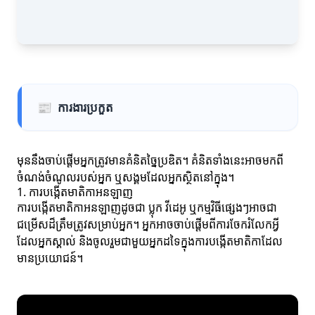
📰
ការងារប្រកួត
មុននឹងចាប់ផ្តើមអ្នកត្រូវមានគំនិតច្នៃប្រឌិត។ គំនិតទាំងនេះអាចមកពី
ចំណង់ចំណូលរបស់អ្នក ឬសង្គមដែលអ្នកស្ថិតនៅក្នុង។
1. ការបង្កើតមាតិកាអនឡាញ
ការបង្កើតមាតិកាអនឡាញដូចជា ប្លុក វីដេអូ ឬកម្មវិធីផ្សេងៗអាចជា
ជម្រើសដ៏ត្រឹមត្រូវសម្រាប់អ្នក។ អ្នកអាចចាប់ផ្តើមពីការចែករំលែកអ្វី
ដែលអ្នកស្គាល់ និងចូលរួមជាមួយអ្នកដទៃក្នុងការបង្កើតមាតិកាដែល
មានប្រយោជន៍។