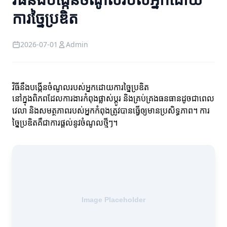
ការច្នៃប្រឌិត
2026-07-01
Admin
វិធីនឹងបង្កើនចំណូលរបស់អ្នកដោយការច្នៃប្រឌិត
នៅក្នុងពិភពដែលការងារកំពុងផ្លាស់ប្ដូរ និងគ្រប់គ្រងធនធានដូចជាពេល
វេលា និងសមត្ថភាពរបស់អ្នកកំពុងត្រូវបានធ្វើឲ្យមានប្រសិទ្ធភាព។ ការ
ច្នៃប្រឌិតគឺជាការផ្តល់នូវចំណូលថ្មីៗ។