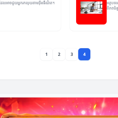
ានា ដែលអាចជួយអ្នករកលុយតាមអ៊ីនធឺណិត។
អត្ថបទនេ
ពិភពជំ
1
2
3
4