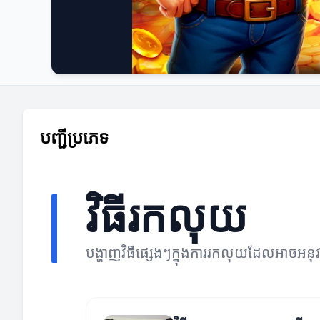
បញ្ជីប្រភេទ
វិធីរកលុយ
បង្ហាញវិធីផ្សេងៗក្នុងការរកលុយដែលអាចអនុវ