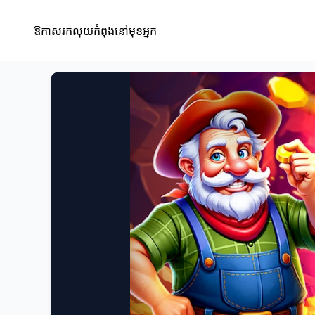
ឱកាសរកលុយកំពុងនៅមុខអ្នក