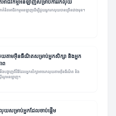
ិតអាជីវកម្មអនឡាញសម្រាប់ការរកលុយ
រកគំនិតអាជីវកម្មអនឡាញដើម្បីជួយអ្នករកលុយបានច្រើនជាងមុន។
លុយតាមអ៊ីនធឺណិតសម្រាប់អ្នកសិក្សា និងអ្នក
ាព
នឹងបង្ហាញពីវិធីដែលអ្នកសិក្សាអាចរកលុយតាមអ៊ីនធឺណិត និង
ស៊ីណូអនឡាញ។
កលុយសម្រាប់អ្នកដែលចាប់ផ្ដើម