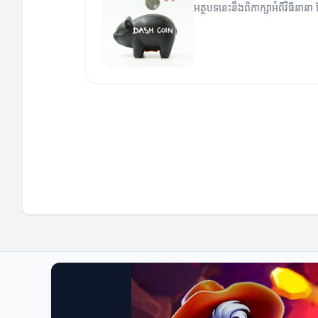
អត្ថបទនេះនឹងពិភាក្សាអំពីវិធីន