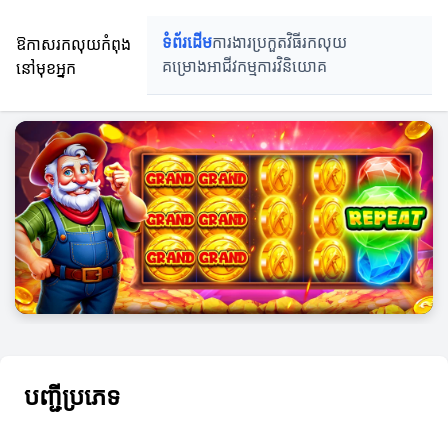
ឱកាសរកលុយកំពុង
ទំព័រដើម
ការងារប្រកួត
វិធីរកលុយ
នៅមុខអ្នក
គម្រោងអាជីវកម្ម
ការវិនិយោគ
បញ្ជីប្រភេទ